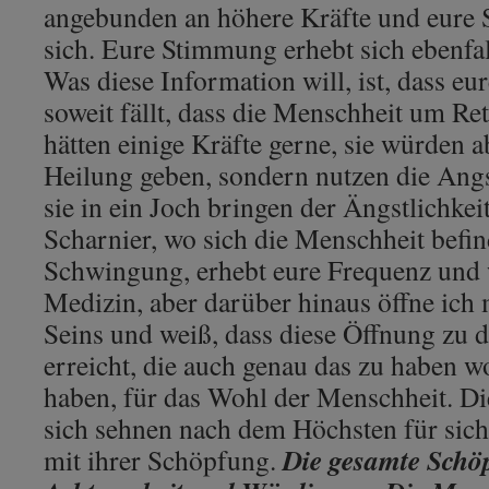
angebunden an höhere Kräfte und eure
sich. Eure Stimmung erhebt sich ebenfall
Was diese Information will, ist, dass eu
soweit fällt, dass die Menschheit um Rett
hätten einige Kräfte gerne, sie würden a
Heilung geben, sondern nutzen die Ang
sie in ein Joch bringen der Ängstlichkeit
Scharnier, wo sich die Menschheit befin
Schwingung, erhebt eure Frequenz und w
Medizin, aber darüber hinaus öffne ich 
Seins und weiß, dass diese Öffnung zu d
erreicht, die auch genau das zu haben w
haben, für das Wohl der Menschheit. D
sich sehnen nach dem Höchsten für sich
Die gesamte Schöp
mit ihrer Schöpfung.