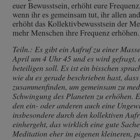
euer Bewusstsein, erhöht eure Frequenz
wenn ihr es gemeinsam tut, ihr allen an
erhöht das Kollektivbewusstsein der M
mehr Menschen ihre Frequenz erhöhen.
Teiln.: Es gibt ein Aufruf zu einer Mas
April um 4 Uhr 45 und es wird gefragt,
beteiligen soll. Es ist ein bisschen sprac
wie du es gerade beschrieben hast, dass 
zusammenfinden, um gemeinsam zu medi
Schwingung des Planeten zu erhöhen. E
den ein- oder anderen auch eine Ungewi
insbesondere durch den kollektiven Aufr
einhergeht, das wirklich eine gute Sache 
Meditation eher im eigenen kleineren, 