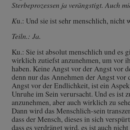
Sterbeprozessen ja verängstigt. Auch mi
K
u.: Und sie ist sehr menschlich, nicht 
Teiln.: Ja.
Ku.: Sie ist absolut menschlich und es 
wirklich zutiefst anzunehmen, um vor i
haben. Keine Angst vor der Angst vor de
denn nur das Annehmen der Angst vor d
Angst vor der Endlichkeit, ist ein Aspekt,
Unruhe im Sein verursacht. Und es ist zu
anzunehmen, aber auch wirklich zu se
Dann wird das Menschlich-sein transzend
dass der Mensch, dieses in sich verspürt
dass es verdrängt wird, es ist auch nicht