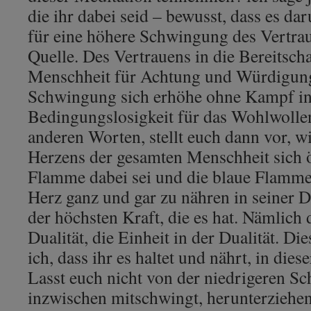
die ihr dabei seid – bewusst, dass es da
für eine höhere Schwingung des Vertraue
Quelle. Des Vertrauens in die Bereitsch
Menschheit für Achtung und Würdigung
Schwingung sich erhöhe ohne Kampf in 
Bedingungslosigkeit für das Wohlwollen
anderen Worten, stellt euch dann vor, wi
Herzens der gesamten Menschheit sich ö
Flamme dabei sei und die blaue Flamme
Herz ganz und gar zu nähren in seiner D
der höchsten Kraft, die es hat. Nämlich 
Dualität, die Einheit in der Dualität. Di
ich, dass ihr es haltet und nährt, in die
Lasst euch nicht von der niedrigeren S
inzwischen mitschwingt, herunterziehen.