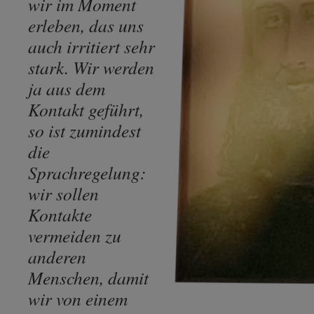
wir im Moment
erleben, das uns
auch irritiert sehr
stark. Wir werden
ja aus dem
Kontakt geführt,
so ist zumindest
die
Sprachregelung:
wir sollen
Kontakte
vermeiden zu
anderen
Menschen, damit
wir von einem