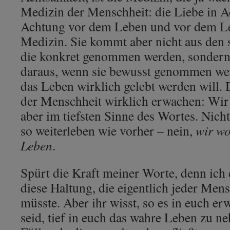
Medizin der Menschheit: die Liebe in A
Achtung vor dem Leben und vor dem Leb
Medizin. Sie kommt aber nicht aus den
die konkret genommen werden, sondern
daraus, wenn sie bewusst genommen we
das Leben wirklich gelebt werden will.
der Menschheit wirklich erwachen: Wir 
aber im tiefsten Sinne des Wortes. Nicht
so weiterleben wie vorher – nein,
wir wo
Leben
.
Spürt die Kraft meiner Worte, denn ich
diese Haltung, die eigentlich jeder Mensc
müsste. Aber ihr wisst, so es in euch er
seid, tief in euch das wahre Leben zu n