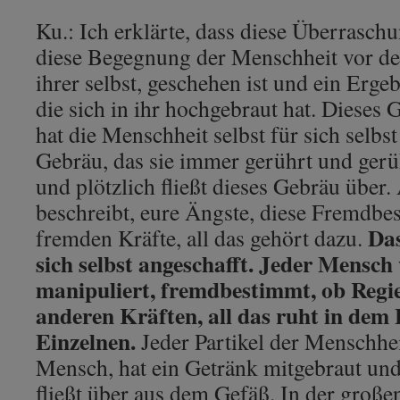
Ku.: Ich erklärte, dass diese Überraschu
diese Begegnung der Menschheit vor d
ihrer selbst, geschehen ist und ein Ergeb
die sich in ihr hochgebraut hat. Dieses 
hat die Menschheit selbst für sich selbst
Gebräu, das sie immer gerührt und gerü
und plötzlich fließt dieses Gebräu über. 
beschreibt, eure Ängste, diese Fremdbe
Das
fremden Kräfte, all das gehört dazu.
sich selbst angeschafft. Jeder Mensch
manipuliert, fremdbestimmt, ob Regi
anderen Kräften, all das ruht in dem
Einzelnen.
Jeder Partikel der Menschhei
Mensch, hat ein Getränk mitgebraut und
fließt über aus dem Gefäß. In der großen