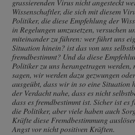
grassierenden Virus nicht angesteckt we
Wissenschaftler, die sich mit diesem Vir
Politiker, die diese Empfehlung der Wis
in Regelungen umzusetzen, versuchen u
miteinander zu führen: wer führt uns eig
Situation hinein? ist das von uns selbst
fremdbestimmt? Und da diese Empfehlu
Politiker zu uns herangetragen werden,
sagen, wir werden dazu gezwungen oder
ausgeübt, dass wir in so eine Situation
der Verdacht nahe, dass es nicht selbstb
dass es fremdbestimmt ist. Sicher ist es
die Politiker, aber viele haben auch Sor
Kräfte diese Fremdbestimmung auslöse
Angst vor nicht positiven Kräften.