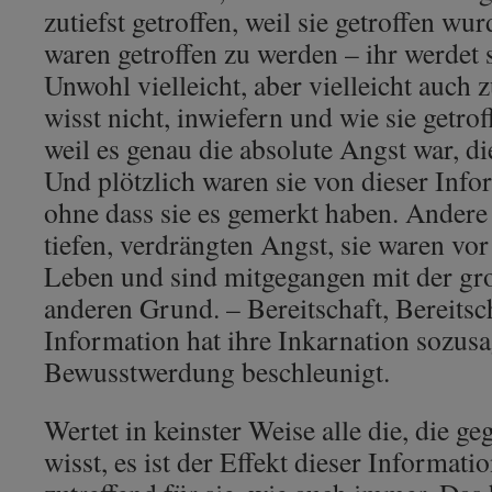
zutiefst getroffen, weil sie getroffen wur
waren getroffen zu werden – ihr werdet 
Unwohl vielleicht, aber vielleicht auch 
wisst nicht, inwiefern und wie sie getr
weil es genau die absolute Angst war, di
Und plötzlich waren sie von dieser Info
ohne dass sie es gemerkt haben. Andere 
tiefen, verdrängten Angst, sie waren vo
Leben und sind mitgegangen mit der gr
anderen Grund. – Bereitschaft, Bereitsc
Information hat ihre Inkarnation sozusa
Bewusstwerdung beschleunigt.
Wertet in keinster Weise alle die, die g
wisst, es ist der Effekt dieser Informati