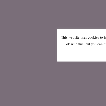
This website uses cookies to 
ok with this, but you can o