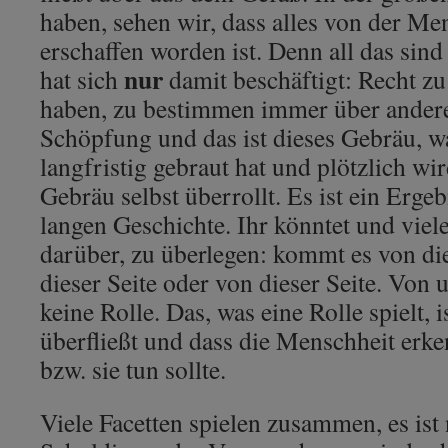
haben, sehen wir, dass alles von der Men
erschaffen worden ist. Denn all das sind
nur
hat sich
damit beschäftigt: Recht z
haben, zu bestimmen immer über andere
Schöpfung und das ist dieses Gebräu, w
langfristig gebraut hat und plötzlich wi
Gebräu selbst überrollt. Es ist ein Erge
langen Geschichte. Ihr könntet und viele
darüber, zu überlegen: kommt es von die
dieser Seite oder von dieser Seite. Von u
keine Rolle. Das, was eine Rolle spielt, 
überfließt und dass die Menschheit erken
bzw. sie tun sollte.
Viele Facetten spielen zusammen, es ist