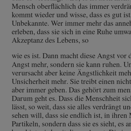
Mensch oberflächlich das immer verdrän
kommt wieder und wisse, dass es gut ist,
Unbekannte. Wer immer mehr das anne
erleben, dass sie sich in eine Ruhe umwan
Akzeptanz des Lebens, so
wie es ist. Dann macht diese Angst vor 
Angst mehr, sondern sie kann ruhen. Und
verursacht aber keine Ängstlichkeit me
Unsicherheit mehr. Sie treibt einen nich
aber immer geben. Das gehört zum mens
Darum geht es. Dass die Menschheit sic
lässt, so weit, dass sie alles verdrängt u
sehen will, dass sie endlich ist, in ihre
Partikeln, sondern dass sie es sieht, es 