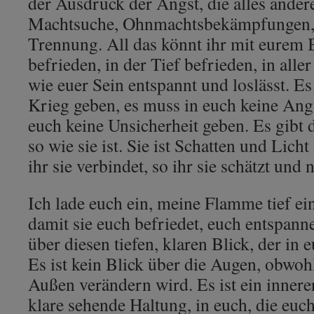
der Ausdruck der Angst, die alles ander
Machtsuche, Ohnmachtsbekämpfungen, 
Trennung. All das könnt ihr mit eurem B
befrieden, in der Tief befrieden, in alle
wie euer Sein entspannt und loslässt. E
Krieg geben, es muss in euch keine Ang
euch keine Unsicherheit geben. Es gibt di
so wie sie ist. Sie ist Schatten und Licht
ihr sie verbindet, so ihr sie schätzt und 
Ich lade euch ein, meine Flamme tief ei
damit sie euch befriedet, euch entspannen
über diesen tiefen, klaren Blick, der i
Es ist kein Blick über die Augen, obwoh
Außen verändern wird. Es ist ein innerer
klare sehende Haltung, in euch, die euch