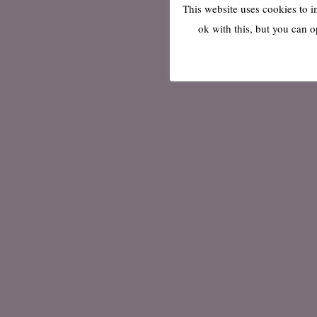
This website uses cookies to 
ok with this, but you can o