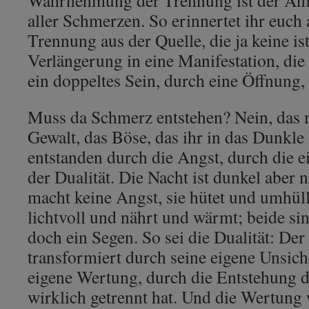
aller Schmerzen. So erinnertet ihr euch 
Trennung aus der Quelle, die ja keine is
Verlängerung in eine Manifestation, die
ein doppeltes Sein, durch eine Öffnung,
Muss da Schmerz entstehen? Nein, das m
Gewalt, das Böse, das ihr in das Dunkle 
entstanden durch die Angst, durch die e
der Dualität. Die Nacht ist dunkel aber n
macht keine Angst, sie hütet und umhüllt
lichtvoll und nährt und wärmt; beide si
doch ein Segen. So sei die Dualität: Der
transformiert durch seine eigene Unsich
eigene Wertung, durch die Entstehung d
wirklich getrennt hat. Und die Wertun