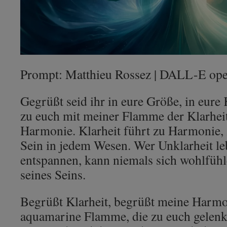
Prompt: Matthieu Rossez | DALL-E op
Gegrüßt seid ihr in eure Größe, in eure
zu euch mit meiner Flamme der Klarheit
Harmonie. Klarheit führt zu Harmonie,
Sein in jedem Wesen. Wer Unklarheit le
entspannen, kann niemals sich wohlfüh
seines Seins.
Begrüßt Klarheit, begrüßt meine Harmo
aquamarine Flamme, die zu euch gelenk