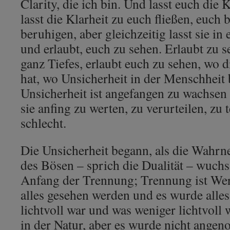
Clarity, die ich bin. Und lasst euch die K
lasst die Klarheit zu euch fließen, euch 
beruhigen, aber gleichzeitig lasst sie i
und erlaubt, euch zu sehen. Erlaubt zu 
ganz Tiefes, erlaubt euch zu sehen, wo 
hat, wo Unsicherheit in der Menschheit
Unsicherheit ist angefangen zu wachsen 
sie anfing zu werten, zu verurteilen, zu 
schlecht.
Die Unsicherheit begann, als die Wahr
des Bösen – sprich die Dualität – wuchs
Anfang der Trennung; Trennung ist Wert
alles gesehen werden und es wurde alle
lichtvoll war und was weniger lichtvoll 
in der Natur, aber es wurde nicht angen