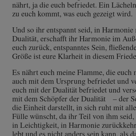
nährt, ja die euch befriedet. Ein Lächel
zu euch kommt, was euch gezeigt wird.
Und so ihr entspannt seid, in Harmonie
Dualität, erschafft ihr Harmonie im Auße
euch zurück, entspanntes Sein, fließend
Größe ist eure Klarheit in diesem Friede
Es nährt euch meine Flamme, die euch mi
auch mit dem Ursprung befriedet und ve
euch mit der Dualität befriedet und vers
mit dem Schöpfer der Dualität – der Sch
die Einheit darstellt, in sich ruht mit a
Fülle wünscht, da ihr Teil von ihm seid,
in Leichtigkeit, in Harmonie zurückkehr
lebt und es nicht anders sein kann, als d