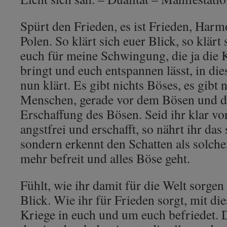
Spürt den Frieden, es ist Frieden, Har
Polen. So klärt sich euer Blick, so klärt 
euch für meine Schwingung, die ja die 
bringt und euch entspannen lässt, in dies
nun klärt. Es gibt nichts Böses, es gibt 
Menschen, gerade vor dem Bösen und di
Erschaffung des Bösen. Seid ihr klar vor 
angstfrei und erschafft, so nährt ihr da
sondern erkennt den Schatten als solche
mehr befreit und alles Böse geht.
Fühlt, wie ihr damit für die Welt sorgen
Blick. Wie ihr für Frieden sorgt, mit di
Kriege in euch und um euch befriedet. 