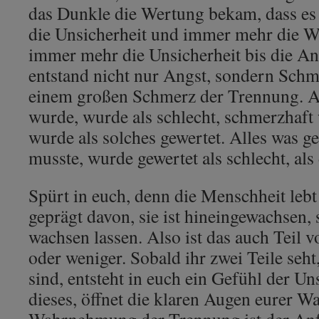
das Dunkle die Wertung bekam, dass es 
die Unsicherheit und immer mehr die 
immer mehr die Unsicherheit bis die An
entstand nicht nur Angst, sondern Schm
einem großen Schmerz der Trennung. Al
wurde, wurde als schlecht, schmerzha
wurde als solches gewertet. Alles was g
musste, wurde gewertet als schlecht, als
Spürt in euch, denn die Menschheit lebt
geprägt davon, sie ist hineingewachsen, s
wachsen lassen. Also ist das auch Teil 
oder weniger. Sobald ihr zwei Teile seht
sind, entsteht in euch ein Gefühl der Un
dieses, öffnet die klaren Augen eurer 
Wahrnehmung der Trennung ist der Anf