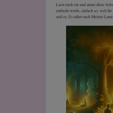
Lasst euch ein und atmet diese Sc
entfacht werde, einfach so, weil ihr
seid es. Es nährt euch Meister Lan