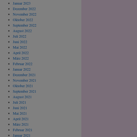
Januar 2023
Dezember 2022
November 2022
Oktober 2022
September 2022
August 2022
Juli 2022
Juni 2022
Mai 2022
April 2022
März 2022
Februar 2022
Januar 2022
Dezember 2021
November 2021
Oktober 2021
September 2021
August 2021
Juli 2021
Juni 2021
Mai 2021
April 2021
März 2021
Februar 2021
Januar 2021