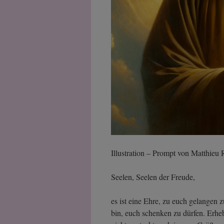
Illustration – Prompt von Matthie
Seelen, Seelen der Freude,
es ist eine Ehre, zu euch gelangen 
bin, euch schenken zu dürfen. Erhebt