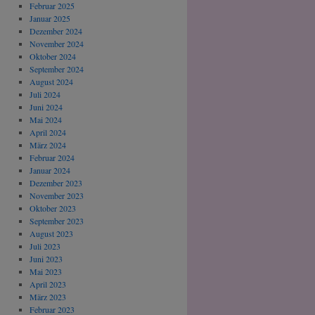
Februar 2025
Januar 2025
Dezember 2024
November 2024
Oktober 2024
September 2024
August 2024
Juli 2024
Juni 2024
Mai 2024
April 2024
März 2024
Februar 2024
Januar 2024
Dezember 2023
November 2023
Oktober 2023
September 2023
August 2023
Juli 2023
Juni 2023
Mai 2023
April 2023
März 2023
Februar 2023