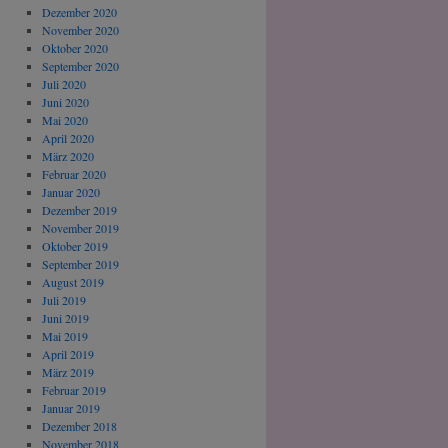
Dezember 2020
November 2020
Oktober 2020
September 2020
Juli 2020
Juni 2020
Mai 2020
April 2020
März 2020
Februar 2020
Januar 2020
Dezember 2019
November 2019
Oktober 2019
September 2019
August 2019
Juli 2019
Juni 2019
Mai 2019
April 2019
März 2019
Februar 2019
Januar 2019
Dezember 2018
November 2018