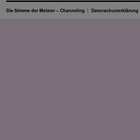
Die Stimme der Meister – Channeling
Datenschutz­erklärung