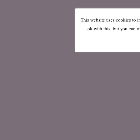
This website uses cookies to 
ok with this, but you can o