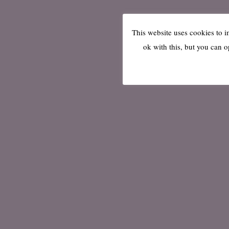
This website uses cookies to 
ok with this, but you can o