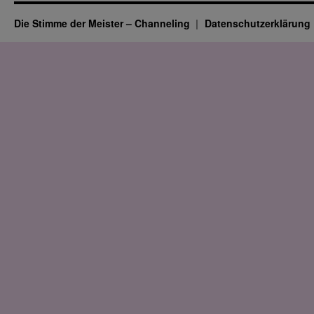
Die Stimme der Meister – Channeling
Datenschutz­erklärung