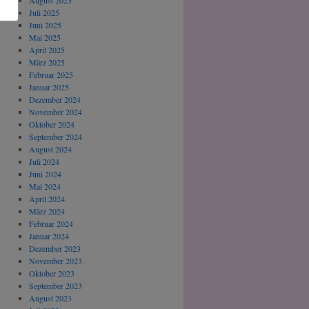
August 2025
Juli 2025
Juni 2025
Mai 2025
April 2025
März 2025
Februar 2025
Januar 2025
Dezember 2024
November 2024
Oktober 2024
September 2024
August 2024
Juli 2024
Juni 2024
Mai 2024
April 2024
März 2024
Februar 2024
Januar 2024
Dezember 2023
November 2023
Oktober 2023
September 2023
August 2023