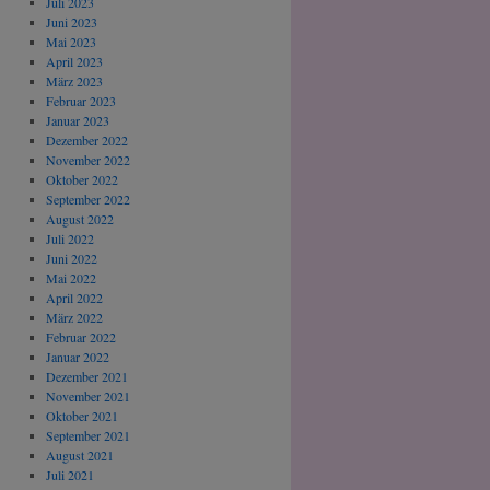
Juli 2023
Juni 2023
Mai 2023
April 2023
März 2023
Februar 2023
Januar 2023
Dezember 2022
November 2022
Oktober 2022
September 2022
August 2022
Juli 2022
Juni 2022
Mai 2022
April 2022
März 2022
Februar 2022
Januar 2022
Dezember 2021
November 2021
Oktober 2021
September 2021
August 2021
Juli 2021