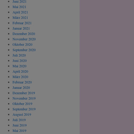
Juni 2021
Mai 2021
April 2021
März 2021
Februar 2021
Januar 2021
Dezember 2020
November 2020
Oktober 2020
September 2020
Juli 2020
Juni 2020
Mai 2020
April 2020
März 2020
Februar 2020
Januar 2020
Dezember 2019
November 2019
Oktober 2019
September 2019
August 2019
Juli 2019
Juni 2019
Mai 2019