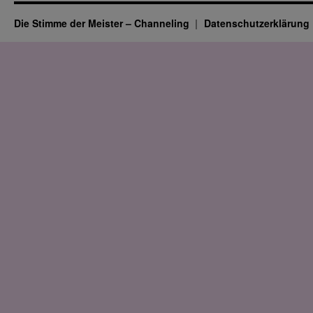
Die Stimme der Meister – Channeling
Datenschutz­erklärung