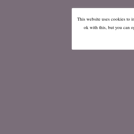
This website uses cookies to 
ok with this, but you can o