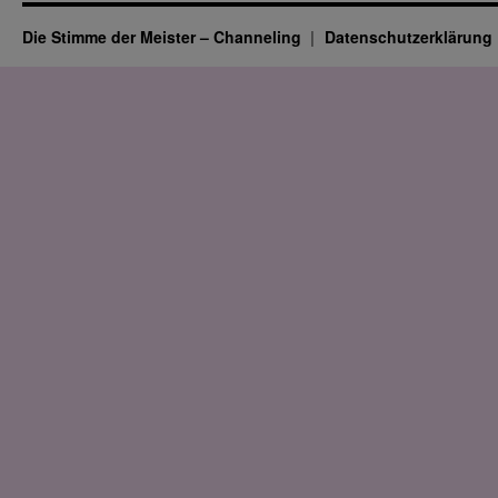
Die Stimme der Meister – Channeling
Datenschutz­erklärung