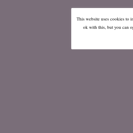
This website uses cookies to 
ok with this, but you can o