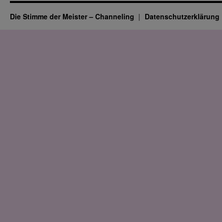
Die Stimme der Meister – Channeling
Datenschutz­erklärung