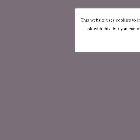
This website uses cookies to 
ok with this, but you can o