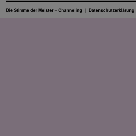
Die Stimme der Meister – Channeling
Datenschutz­erklärung