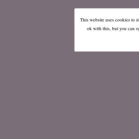
This website uses cookies to 
ok with this, but you can o