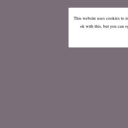
This website uses cookies to 
ok with this, but you can o