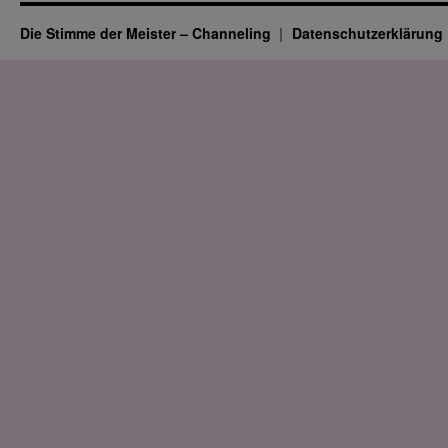
Die Stimme der Meister – Channeling
Datenschutz­erklärung