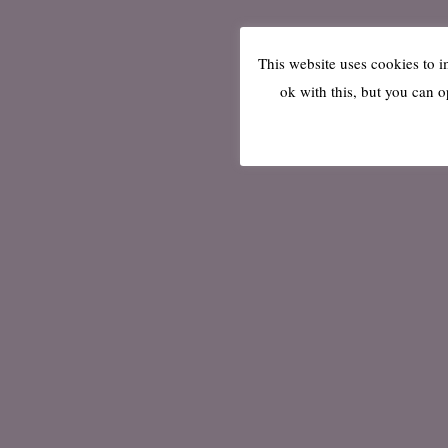
This website uses cookies to 
ok with this, but you can o