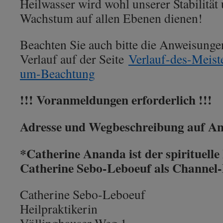
Heilwasser wird wohl unserer Stabilitä
Wachstum auf allen Ebenen dienen!
Beachten Sie auch bitte die Anweisunge
Verlauf auf der Seite
Verlauf-des-Meiste
um-Beachtung
!!! Voranmeldungen erforderlich !!!
Adresse und Wegbeschreibung auf An
*Catherine Ananda ist der spirituel
Catherine Sebo-Leboeuf als Channel
Catherine Sebo-Leboeuf
Heilpraktikerin