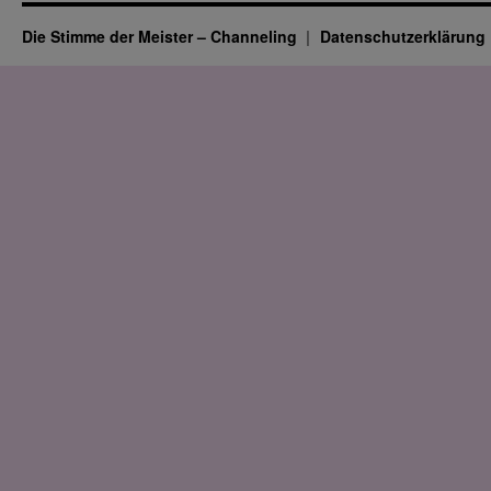
Die Stimme der Meister – Channeling
Datenschutz­erklärung