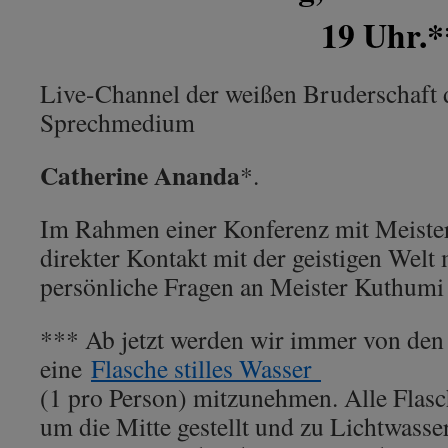
19 Uhr.***
Live-Channel der weißen Bruderschaft 
Sprechmedium
Catherine Ananda
*.
Im Rahmen einer Konferenz mit Meister
direkter Kontakt mit der geistigen Welt
persönliche Fragen an Meister Kuthumi 
*** Ab jetzt werden wir immer von den
eine
Flasche stilles Wasser
(1 pro Person) mitzunehmen. Alle Flas
um die Mitte gestellt und zu Lichtwass