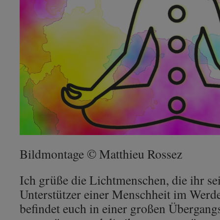
Bildmontage © Matthieu Rossez
Ich grüße die Lichtmenschen, die ihr sei
Unterstützer einer Menschheit im Werde
befindet euch in einer großen Übergangs