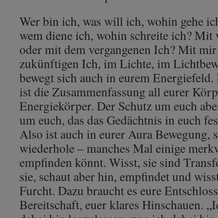
Wer bin ich, was will ich, wohin gehe ic
wem diene ich, wohin schreite ich? Mit
oder mit dem vergangenen Ich? Mit mir 
zukünftigen Ich, im Lichte, im Lichtbew
bewegt sich auch in eurem Energiefeld.
ist die Zusammenfassung all eurer Körpe
Energiekörper. Der Schutz um euch abe
um euch, das das Gedächtnis in euch fes
Also ist auch in eurer Aura Bewegung, s
wiederhole – manches Mal einige merk
empfinden könnt. Wisst, sie sind Trans
sie, schaut aber hin, empfindet und wisst
Furcht. Dazu braucht es eure Entschloss
Bereitschaft, euer klares Hinschauen. „I