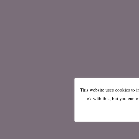
This website uses cookies to 
ok with this, but you can o